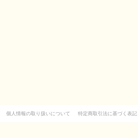
個人情報の取り扱いについて
特定商取引法に基づく表記