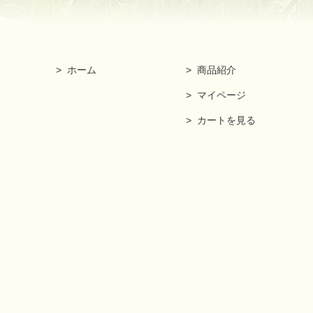
ホーム
商品紹介
マイページ
カートを見る