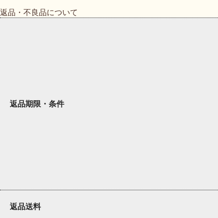
返品・不良品について
返品期限・条件
返品送料