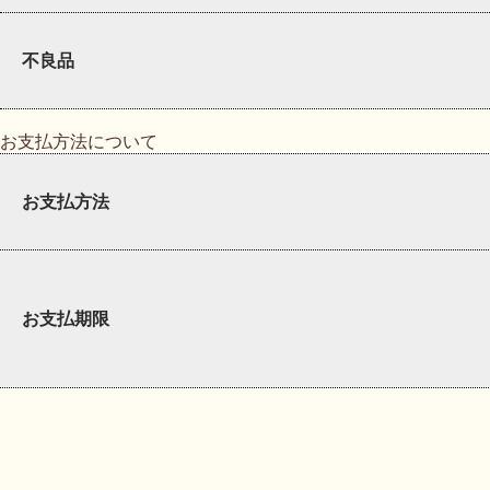
不良品
お支払方法について
お支払方法
お支払期限