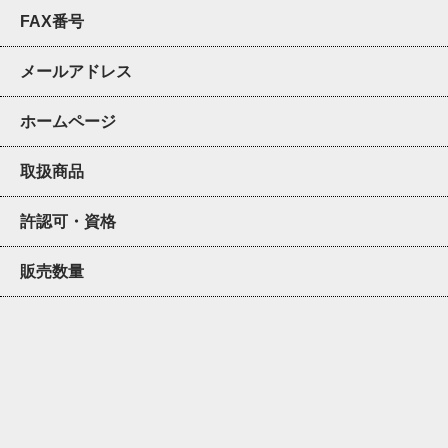
FAX番号
メールアドレス
ホームページ
取扱商品
許認可・資格
販売数量