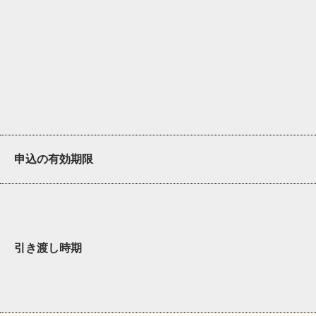
申込の有効期限
引き渡し時期