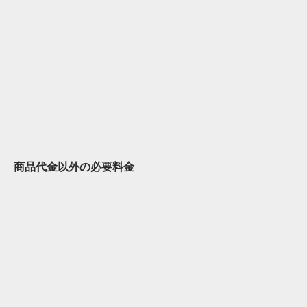
商品代金以外の必要料金