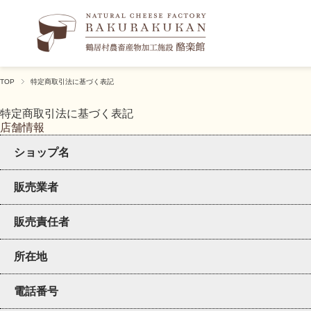
TOP
特定商取引法に基づく表記
特定商取引法に基づく表記
店舗情報
ショップ名
販売業者
販売責任者
所在地
電話番号